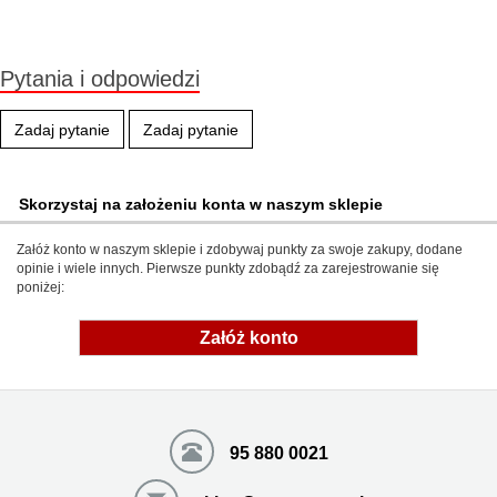
Pytania i odpowiedzi
Zadaj pytanie
Zadaj pytanie
Skorzystaj na założeniu konta w naszym sklepie
Załóż konto w naszym sklepie i zdobywaj punkty za swoje zakupy, dodane
opinie i wiele innych. Pierwsze punkty zdobądź za zarejestrowanie się
poniżej:
Załóż konto
95 880 0021