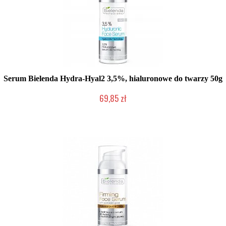
Serum Bielenda Hydra-Hyal2 3,5%, hialuronowe do twarzy 50g
69,85 zł
Produkt wycofany