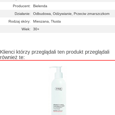
Producent:
Bielenda
Działanie:
Odbudowa, Odżywianie, Przeciw zmarszczkom
Rodzaj skóry:
Mieszana, Tłusta
Wiek:
30+
Klienci którzy przeglądali ten produkt przeglądali
również te: