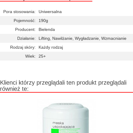
Pora stosowania:
Uniwersalna
Pojemność:
190g
Producent:
Bielenda
Działanie:
Lifting, Nawilżanie, Wygładzanie, Wzmacnianie
Rodzaj skóry:
Każdy rodzaj
Wiek:
25+
Klienci którzy przeglądali ten produkt przeglądali
również te: