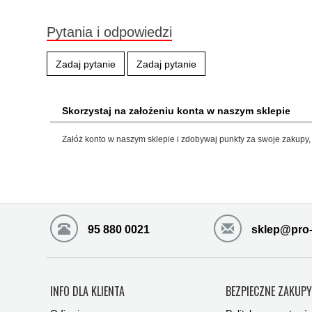
Pytania i odpowiedzi
Zadaj pytanie
Zadaj pytanie
Skorzystaj na założeniu konta w naszym sklepie
Załóż konto w naszym sklepie i zdobywaj punkty za swoje zakupy, 
95 880 0021
sklep@pro-
INFO DLA KLIENTA
BEZPIECZNE ZAKUP