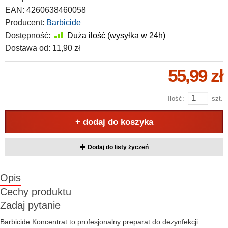
EAN:
4260638460058
Producent:
Barbicide
Dostępność:
Duża ilość (wysyłka w 24h)
Dostawa od:
11,90 zł
55,99 zł
Ilość:
szt.
+ dodaj do koszyka
Dodaj do listy życzeń
Opis
Cechy produktu
Zadaj pytanie
Barbicide Koncentrat to profesjonalny preparat do dezynfekcji