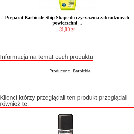
Preparat Barbicide Ship Shape do czyszczenia zabrudzonych
powierzchni ...
31,00 zł
2-5 dni roboczych
Informacja na temat cech produktu
Producent:
Barbicide
Klienci którzy przeglądali ten produkt przeglądali
również te: