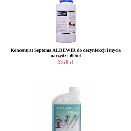
Koncentrat Septoma ALDEWIR do dezynfekcji i mycia
narzędzi 500ml
35,78 zł
Produkt wycofany