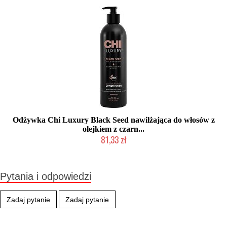
Odżywka Chi Luxury Black Seed nawilżająca do włosów z
olejkiem z czarn...
81,33 zł
2-5 dni roboczych
Pytania i odpowiedzi
Zadaj pytanie
Zadaj pytanie