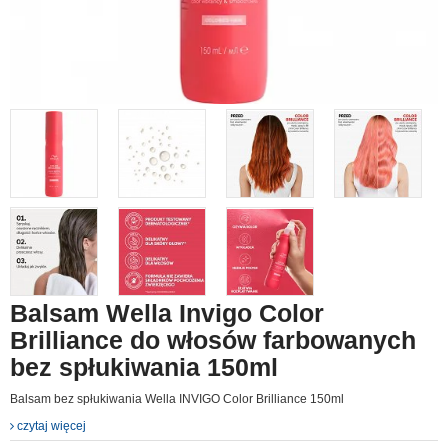
Balsam Wella Invigo Color
Brilliance do włosów farbowanych
bez spłukiwania 150ml
Balsam bez spłukiwania Wella INVIGO Color Brilliance 150ml
czytaj więcej