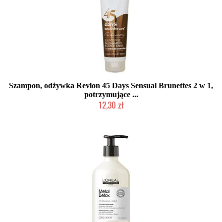
Szampon, odżywka Revlon 45 Days Sensual Brunettes 2 w 1,
potrzymujące ...
12,30 zł
Produkt wycofany