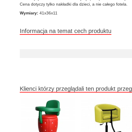
Cena dotyczy tylko nakładki dla dzieci, a nie całego fotela.
Wymiary:
41x36x11
Informacja na temat cech produktu
Klienci którzy przeglądali ten produkt przeg