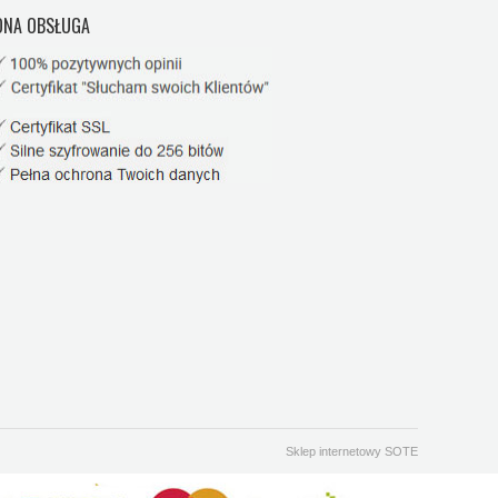
NA OBSŁUGA
Sklep internetowy SOTE