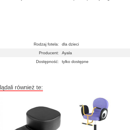
Rodzaj fotela:
dla dzieci
Producent:
Ayala
Dostępność:
tylko dostępne
lądali również te: