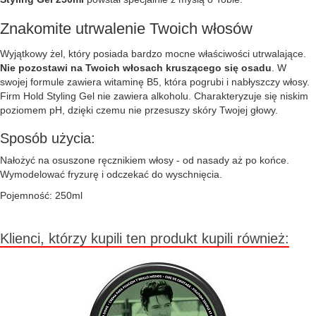
Znakomite utrwalenie Twoich włosów
Wyjątkowy żel, który posiada bardzo mocne właściwości utrwalające.
Nie pozostawi na Twoich włosach kruszącego się osadu
. W
swojej formule zawiera witaminę B5, która pogrubi i nabłyszczy włosy.
Firm Hold Styling Gel nie zawiera alkoholu. Charakteryzuje się niskim
poziomem pH, dzięki czemu nie przesuszy skóry Twojej głowy.
Sposób użycia:
Nałożyć na osuszone ręcznikiem włosy - od nasady aż po końce.
Wymodelować fryzurę i odczekać do wyschnięcia.
Pojemność: 250ml
Klienci, którzy kupili ten produkt kupili również: