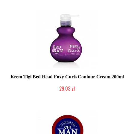
Krem Tigi Bed Head Foxy Curls Contour Cream 200ml
29,03 zł
Produkt wycofany