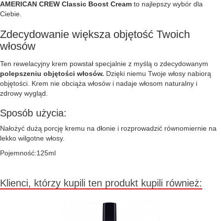
AMERICAN CREW Classic Boost Cream
to najlepszy wybór dla
Ciebie.
Zdecydowanie większa objętość Twoich
włosów
Ten rewelacyjny krem powstał specjalnie z myślą o zdecydowanym
polepszeniu objętości włosów.
Dzięki niemu Twoje włosy nabiorą
objętości. Krem nie obciąża włosów i nadaje włosom naturalny i
zdrowy wygląd.
Sposób użycia:
Nałożyć dużą porcję kremu na dłonie i rozprowadzić równomiernie na
lekko wilgotne włosy.
Pojemność:125ml
Klienci, którzy kupili ten produkt kupili również: