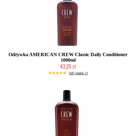
Odżywka AMERICAN CREW Classic Daily Conditioner
1000ml
43,25 zł
Chwilowo niedostępny
5/5 (opinii: 1)