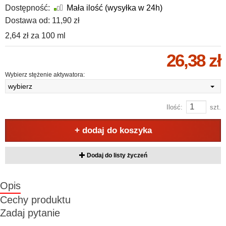
Dostępność:
Mała ilość (wysyłka w 24h)
Dostawa od:
11,90 zł
2,64 zł
za
100 ml
26,38 zł
Wybierz stężenie aktywatora:
wybierz
Ilość:
szt.
+ dodaj do koszyka
Dodaj do listy życzeń
Opis
Cechy produktu
Zadaj pytanie