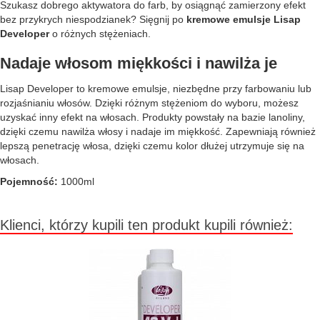
Szukasz dobrego aktywatora do farb, by osiągnąć zamierzony efekt
bez przykrych niespodzianek? Sięgnij po
kremowe emulsje Lisap
Developer
o różnych stężeniach.
Nadaje włosom miękkości i nawilża je
Lisap Developer to kremowe emulsje, niezbędne przy farbowaniu lub
rozjaśnianiu włosów. Dzięki różnym stężeniom do wyboru, możesz
uzyskać inny efekt na włosach. Produkty powstały na bazie lanoliny,
dzięki czemu nawilża włosy i nadaje im miękkość. Zapewniają również
lepszą penetrację włosa, dzięki czemu kolor dłużej utrzymuje się na
włosach.
Pojemność:
1000ml
Klienci, którzy kupili ten produkt kupili również: