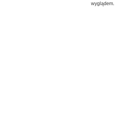
wyglądem.