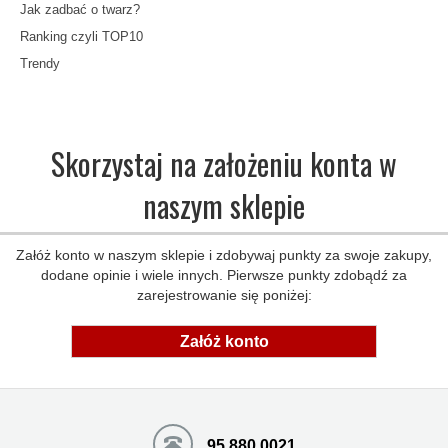
Jak zadbać o twarz?
Ranking czyli TOP10
Trendy
Skorzystaj na założeniu konta w
naszym sklepie
Załóż konto w naszym sklepie i zdobywaj punkty za swoje zakupy,
dodane opinie i wiele innych. Pierwsze punkty zdobądź za
zarejestrowanie się poniżej:
Załóż konto
95 880 0021