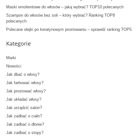
Maski emolientowe do włosów – jaką wybrać? TOP10 polecanych
Szampon do włosów bez soli – który wybrać? Ranking TOP8
polecanych
Polecane olejki po keratynowym prostowaniu – sprawdź ranking TOP5
Kategorie
Marki
Nowości
Jak dbać o włosy?
Jak farbować włosy?
Jak prostować włosy?
Jak układać włosy?
Jak urządzić salon?
Jak zadbać o ciało?
Jak zadbać o dłonie?
Jak zadbać o stopy?