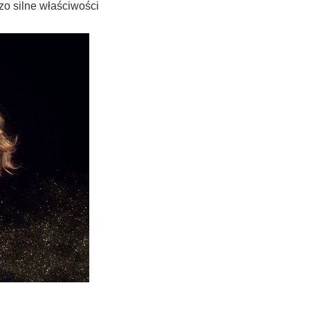
dzo silne właściwości