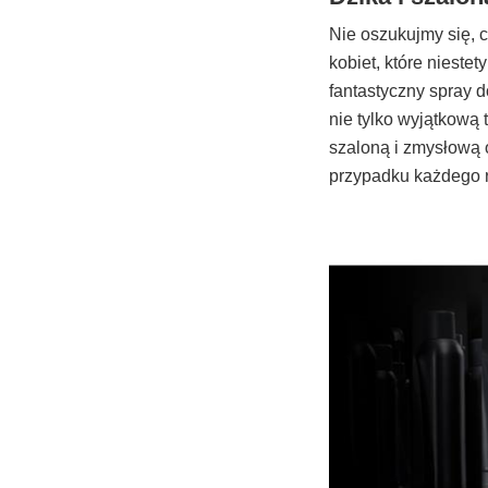
Nie oszukujmy się, c
kobiet, które niest
fantastyczny spray 
nie tylko wyjątkową
szaloną i zmysłową 
przypadku każdego 