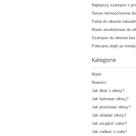
Najlepszy szampon z pr
Serum termoochronne do
Farba do włosów natural
Maski emolientowe do w
Szampon do włosów bez 
Polecane olejki po kera
Kategorie
Marki
Nowości
Jak dbać o włosy?
Jak farbować włosy?
Jak prostować włosy?
Jak układać włosy?
Jak urządzić salon?
Jak zadbać o ciało?