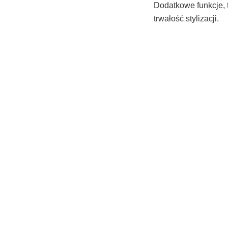
Dodatkowe funkcje, 
trwałość stylizacji.