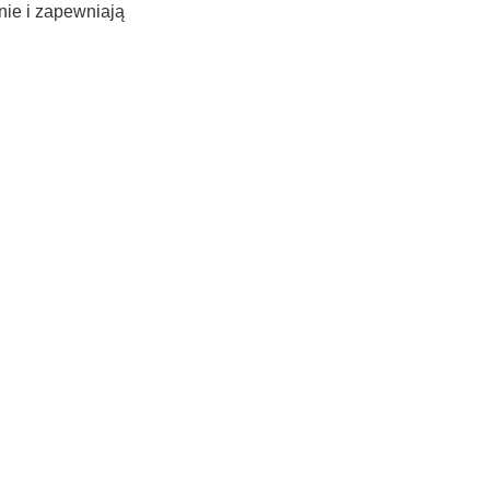
nie i zapewniają