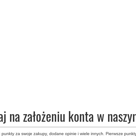
aj na założeniu konta w naszy
 punkty za swoje zakupy, dodane opinie i wiele innych. Pierwsze punkty