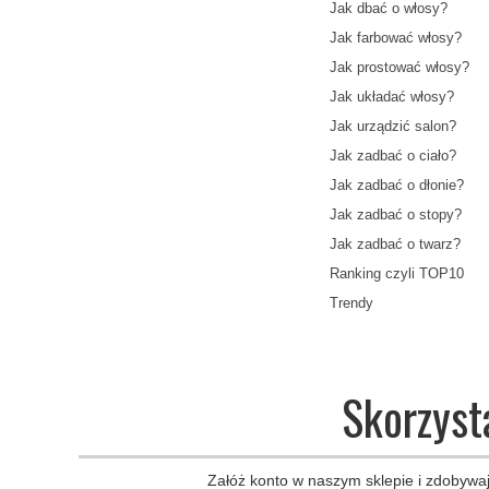
Jak dbać o włosy?
Jak farbować włosy?
Jak prostować włosy?
Jak układać włosy?
Jak urządzić salon?
Jak zadbać o ciało?
Jak zadbać o dłonie?
Jak zadbać o stopy?
Jak zadbać o twarz?
Ranking czyli TOP10
Trendy
Skorzyst
Załóż konto w naszym sklepie i zdobywaj