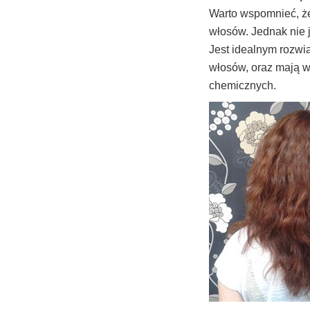
Warto wspomnieć, że
włosów. Jednak nie j
Jest idealnym rozwi
włosów, oraz mają w
chemicznych.